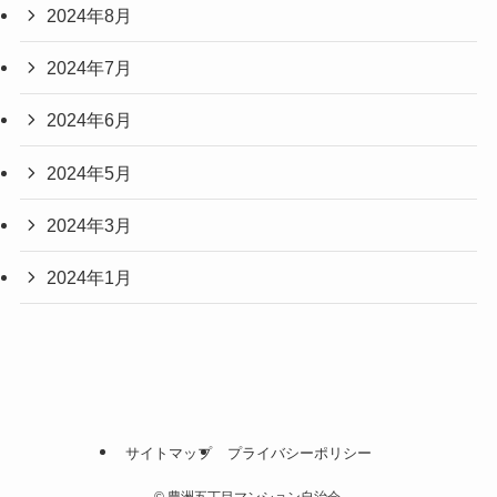
2024年8月
2024年7月
2024年6月
2024年5月
2024年3月
2024年1月
サイトマップ
プライバシーポリシー
©
豊洲五丁目マンション自治会.