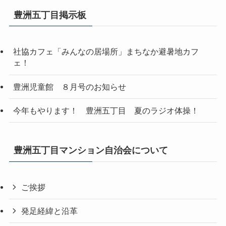
豊洲五丁目掲示板
社協カフェ「みんなの居場所」まちなか避暑地カフ
ェ！
豊洲児童館 ８月号のお知らせ
今年もやります！ 豊洲五丁目 夏のラジオ体操！
豊洲五丁目マンション自治会について
ご挨拶
発足経緯と沿革