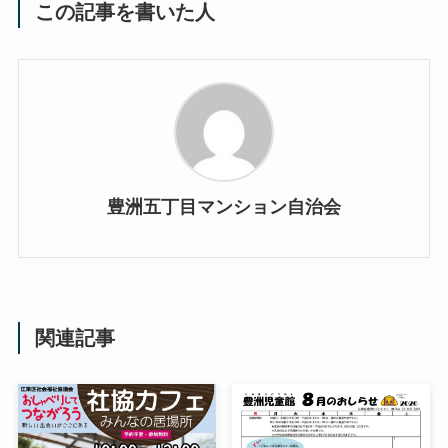
この記事を書いた人
豊洲五丁目マンション自治会
関連記事