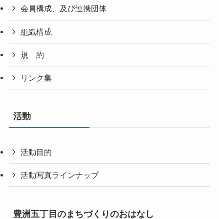
会員構成、及び連携団体
組織構成
規 約
リンク集
活動
活動目的
活動写真ラインナップ
豊洲五丁目のまちづくりのおはなし