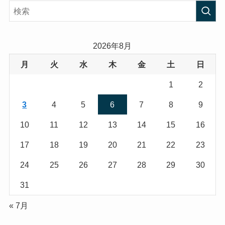
2026年8月
月
火
水
木
金
土
日
1
2
3
4
5
6
7
8
9
10
11
12
13
14
15
16
17
18
19
20
21
22
23
24
25
26
27
28
29
30
31
« 7月