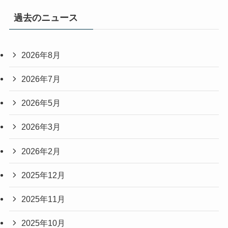
過去のニュース
2026年8月
2026年7月
2026年5月
2026年3月
2026年2月
2025年12月
2025年11月
2025年10月