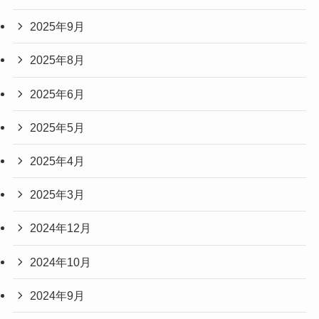
2025年9月
2025年8月
2025年6月
2025年5月
2025年4月
2025年3月
2024年12月
2024年10月
2024年9月