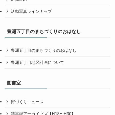
活動写真ラインナップ
豊洲五丁目のまちづくりのおはなし
豊洲五丁目のまちづくりのおはなし
豊洲五丁目地区計画について
図書室
街づくりニュース
議事録アーカイブズ【H18〜H30】