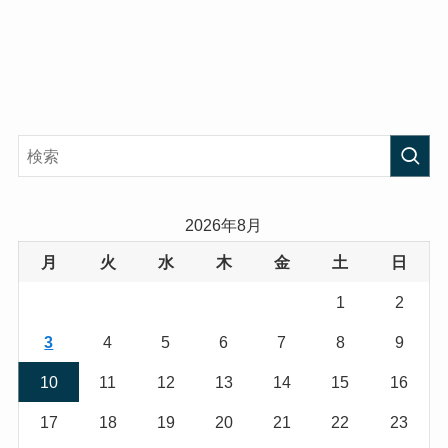
2026年8月
月
火
水
木
金
土
日
1
2
3
4
5
6
7
8
9
10
11
12
13
14
15
16
17
18
19
20
21
22
23