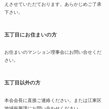
えさせていただております。あらかじめご了承
下さい。
五丁目にお住まいの方
お住まいのマンション理事会にお問い合せくだ
さい。
五丁目以外の方
本会会長に直接ご連絡ください。または江東区
地域振興課にお問い合わせください。