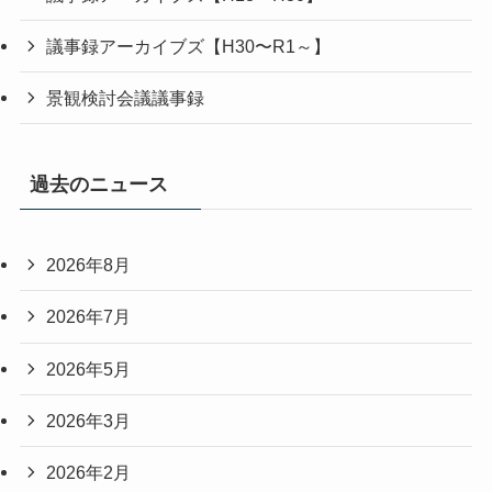
議事録アーカイブズ【H30〜R1～】
景観検討会議議事録
過去のニュース
2026年8月
2026年7月
2026年5月
2026年3月
2026年2月