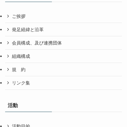
ご挨拶
発足経緯と沿革
会員構成、及び連携団体
組織構成
規 約
リンク集
活動
活動目的