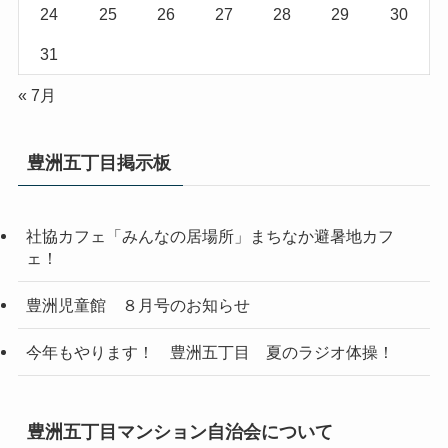
24
25
26
27
28
29
30
31
« 7月
豊洲五丁目掲示板
社協カフェ「みんなの居場所」まちなか避暑地カフ
ェ！
豊洲児童館 ８月号のお知らせ
今年もやります！ 豊洲五丁目 夏のラジオ体操！
豊洲五丁目マンション自治会について