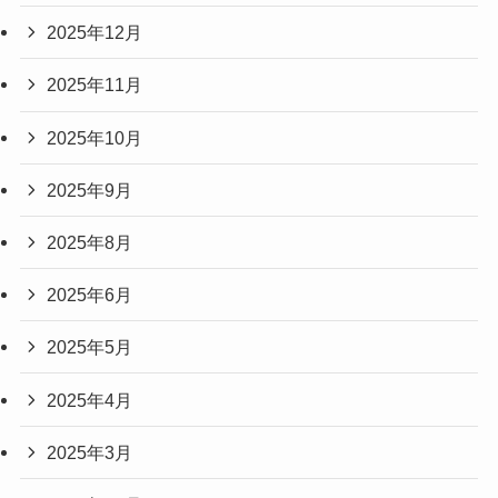
2025年12月
2025年11月
2025年10月
2025年9月
2025年8月
2025年6月
2025年5月
2025年4月
2025年3月