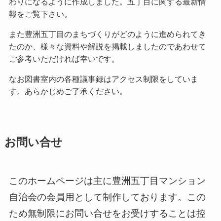
わりになるように作成しました。五丁目に関する最新情
報をご覧下さい。
また豊洲五丁目のまちづくりがどのように進められてき
たのか、様々な資料や解説を掲載しましたのであわせて
ご参考いただければ幸いです。
なお図書室内の各種議事録はアクセス制限をしていま
す。あらかじめご了承ください。
お問い合せ
このホームページは主に豊洲五丁目マンション
自治会の会員用として制作しております。この
ため無制限にお問い合せをお受けすることは控