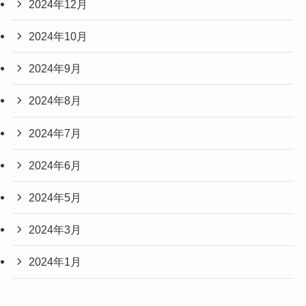
2024年12月
2024年10月
2024年9月
2024年8月
2024年7月
2024年6月
2024年5月
2024年3月
2024年1月