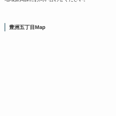
豊洲五丁目Map