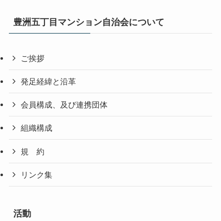
豊洲五丁目マンション自治会について
ご挨拶
発足経緯と沿革
会員構成、及び連携団体
組織構成
規 約
リンク集
活動