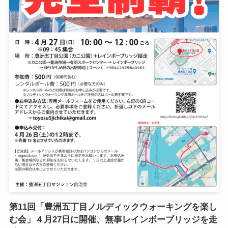
第11回「豊洲五丁目ノルディックウォーキングを楽し
む会」４月27日に開催、無事レインボーブリッジを走