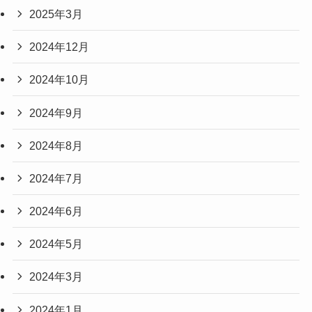
2025年3月
2024年12月
2024年10月
2024年9月
2024年8月
2024年7月
2024年6月
2024年5月
2024年3月
2024年1月