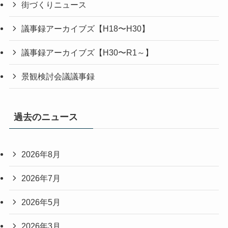
街づくりニュース
議事録アーカイブズ【H18〜H30】
議事録アーカイブズ【H30〜R1～】
景観検討会議議事録
過去のニュース
2026年8月
2026年7月
2026年5月
2026年3月