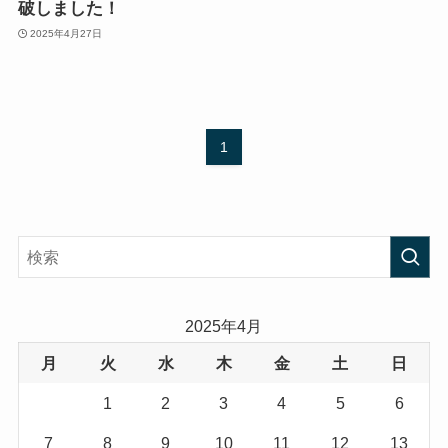
破しました！
2025年4月27日
1
2025年4月
月
火
水
木
金
土
日
1
2
3
4
5
6
7
8
9
10
11
12
13