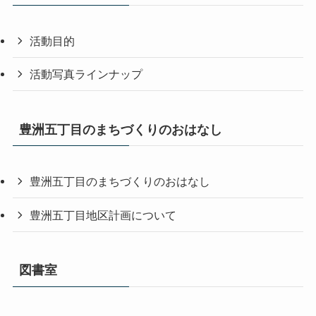
活動目的
活動写真ラインナップ
豊洲五丁目のまちづくりのおはなし
豊洲五丁目のまちづくりのおはなし
豊洲五丁目地区計画について
図書室