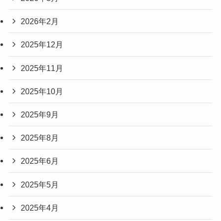
2026年2月
2025年12月
2025年11月
2025年10月
2025年9月
2025年8月
2025年6月
2025年5月
2025年4月